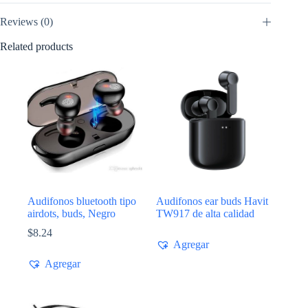
Reviews (0)
Related products
Audifonos bluetooth tipo
Audifonos ear buds Havit
airdots, buds, Negro
TW917 de alta calidad
$
8.24
Agregar
Agregar