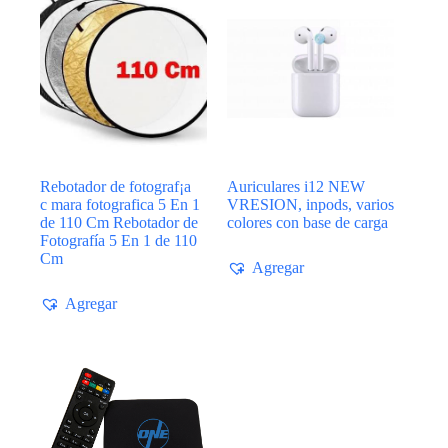
Rebotador de fotograf¡a
Auriculares i12 NEW
c mara fotografica 5 En 1
VRESION, inpods, varios
de 110 Cm Rebotador de
colores con base de carga
Fotografía 5 En 1 de 110
Cm
Agregar
Agregar