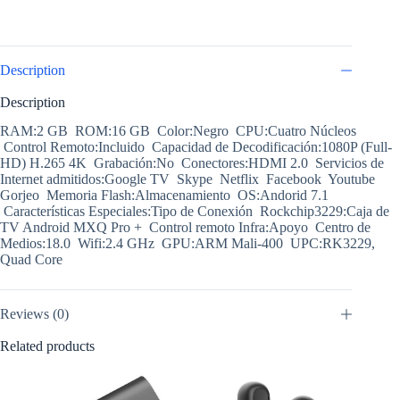
Description
Description
RAM:2 GB ROM:16 GB Color:Negro CPU:Cuatro Núcleos
Control Remoto:Incluido Capacidad de Decodificación:1080P (Full-
HD) H.265 4K Grabación:No Conectores:HDMI 2.0 Servicios de
Internet admitidos:Google TV Skype Netflix Facebook Youtube
Gorjeo Memoria Flash:Almacenamiento OS:Andorid 7.1
Características Especiales:Tipo de Conexión Rockchip3229:Caja de
TV Android MXQ Pro + Control remoto Infra:Apoyo Centro de
Medios:18.0 Wifi:2.4 GHz GPU:ARM Mali-400 UPC:RK3229,
Quad Core
Reviews (0)
Related products