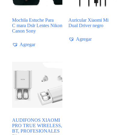
Mochila Estuche Para
Auricular Xiaomi Mi
C mara Dslr Lentes Nikon
Dual Driver negro
Canon Sony
Agregar
Agregar
AUDIFONOS XIAOMI
PRO TRUE WIRELESS,
BT, PROFESIONALES