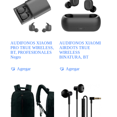
AUDIFONOS XIAOMI
AUDIFONOS XIAOMI
PRO TRUE WIRELESS,
AIRDOTS TRUE
BT, PROFESIONALES
WIRELESS
Negro
BINATURA, BT
Agregar
Agregar