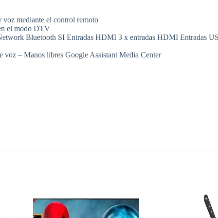
 voz mediante el control remoto
 en el modo DTV
et Network Bluetooth SI Entradas HDMI 3 x entradas HDMI Entradas 
 voz – Manos libres Google Assistant Media Center