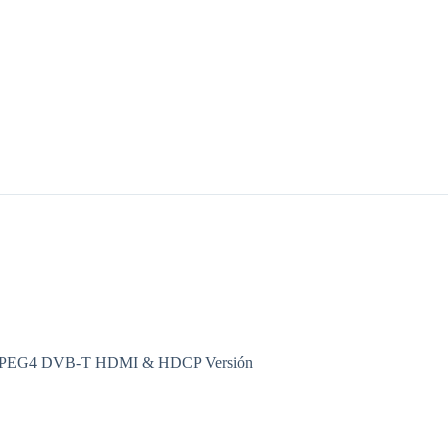
PEG4 DVB-T HDMI & HDCP Versión