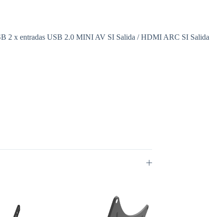
USB 2 x entradas USB 2.0 MINI AV SI Salida / HDMI ARC SI Salida