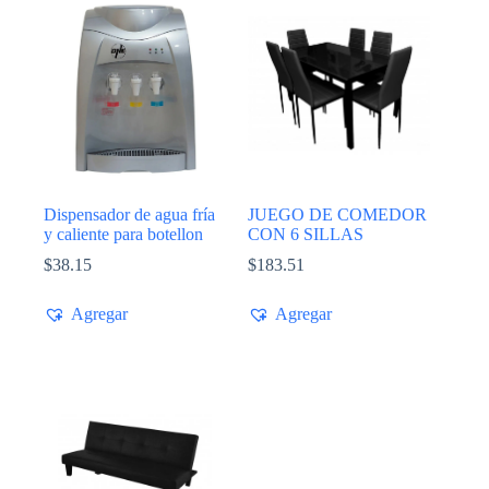
Dispensador de agua fría
JUEGO DE COMEDOR
y caliente para botellon
CON 6 SILLAS
$
38.15
$
183.51
Agregar
Agregar