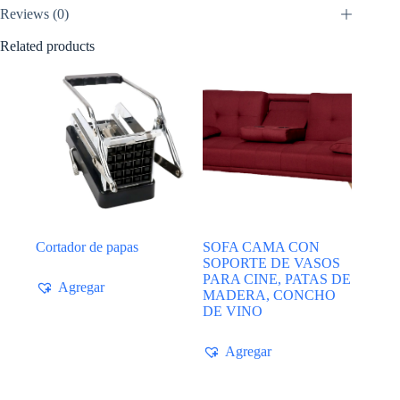
Reviews (0)
Related products
Cortador de papas
SOFA CAMA CON
SOPORTE DE VASOS
PARA CINE, PATAS DE
Agregar
MADERA, CONCHO
DE VINO
Agregar