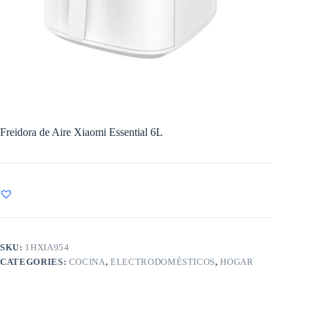
Freidora de Aire Xiaomi Essential 6L
SKU:
1HXIA954
CATEGORIES:
COCINA
,
ELECTRODOMÉSTICOS
,
HOGAR