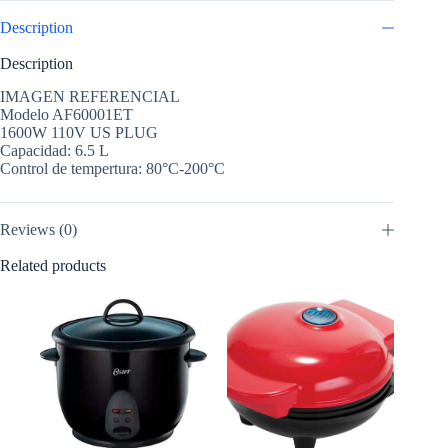
Description
Description
IMAGEN REFERENCIAL
Modelo AF60001ET
1600W 110V US PLUG
Capacidad: 6.5 L
Control de tempertura: 80°C-200°C
Reviews (0)
Related products