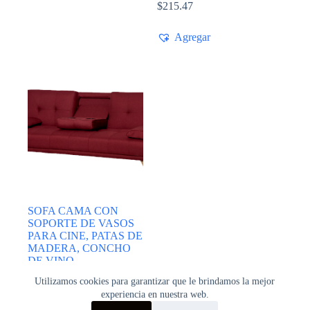
$
215.47
Agregar
SOFA CAMA CON
SOPORTE DE VASOS
PARA CINE, PATAS DE
MADERA, CONCHO
DE VINO
Utilizamos cookies para garantizar que le brindamos la mejor
Agregar
experiencia en nuestra web.