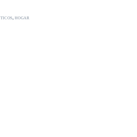
TICOS
,
HOGAR