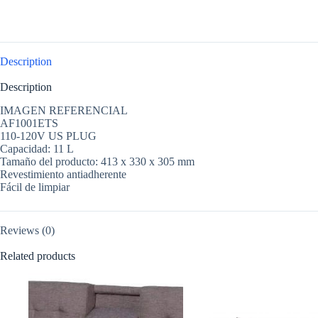
Description
Description
IMAGEN REFERENCIAL
AF1001ETS
110-120V US PLUG
Capacidad: 11 L
Tamaño del producto: 413 x 330 x 305 mm
Revestimiento antiadherente
Fácil de limpiar
Reviews (0)
Related products