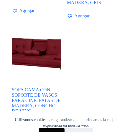
MADERA, GRIS
Agregar
Agregar
SOFA CAMA CON
SOPORTE DE VASOS
PARA CINE, PATAS DE
MADERA, CONCHO
DE VINO
Utilizamos cookies para garantizar que le brindamos la mejor
Agregar
experiencia en nuestra web.