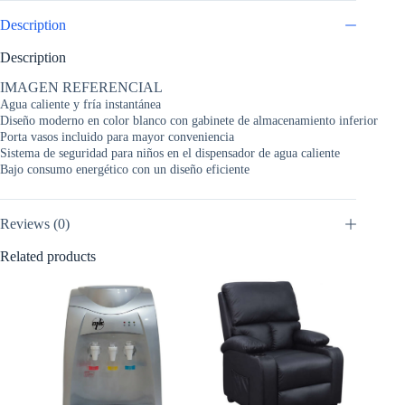
Description
Description
IMAGEN REFERENCIAL
Agua caliente y fría instantánea
Diseño moderno en color blanco con gabinete de almacenamiento inferior
Porta vasos incluido para mayor conveniencia
Sistema de seguridad para niños en el dispensador de agua caliente
Bajo consumo energético con un diseño eficiente
Reviews (0)
Related products