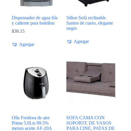
Dispensador de agua fría
Sillon Sofá reclinable
y caliente para botellon
Santos de cuero, elegante
negro
$
38.15
Agregar
Agregar
Olla Freidora de aire
SOFA CAMA CON
Prima 5.0Lts 99.5%
SOPORTE DE VASOS
menos aceite AF-20A
PARA CINE, PATAS DE